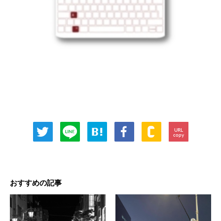
URL
copy
おすすめの記事