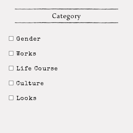
Category
Gender
Works
Life Course
Culture
Looks