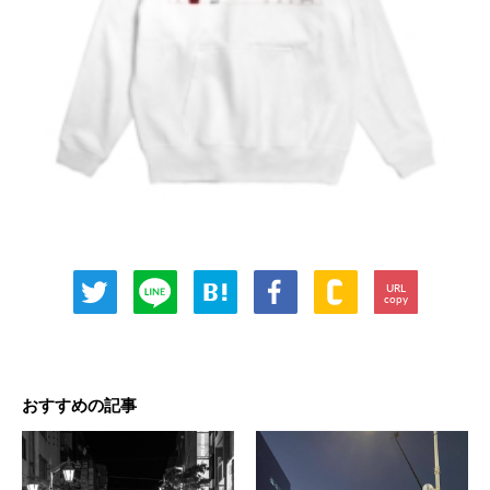
URL
copy
おすすめの記事