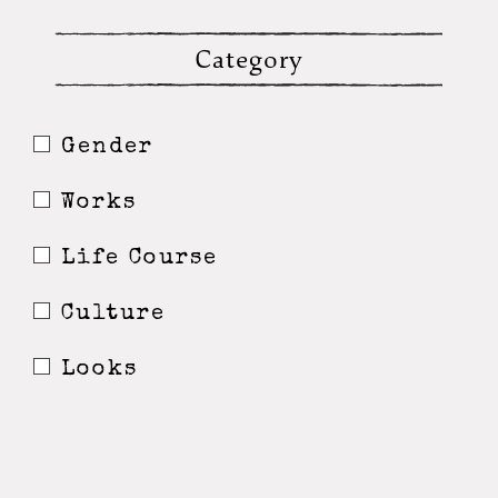
Category
Gender
Works
Life Course
Culture
Looks