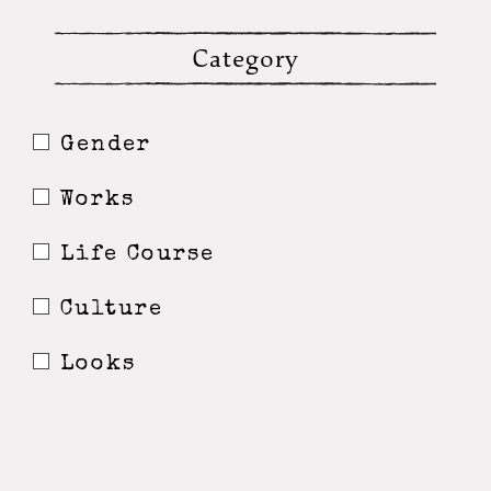
Category
Gender
Works
Life Course
Culture
Looks