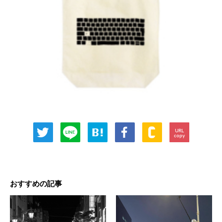
URL
copy
おすすめの記事