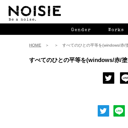
Gender
Works
HOME
＞ ＞ すべてのひとの平等を(windows/赤
すべてのひとの平等を(windows/赤