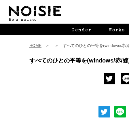
Gender
Works
HOME
＞ ＞ すべてのひとの平等を(windows/赤/
すべてのひとの平等を(windows/赤/