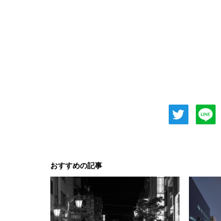
おすすめの記事