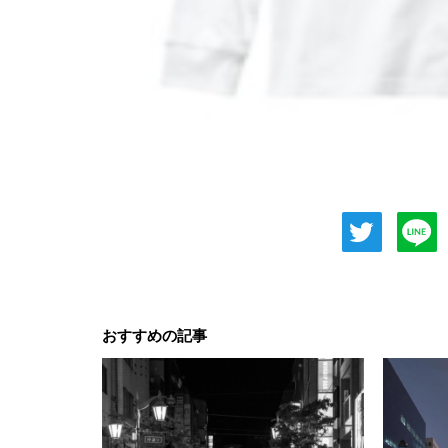
おすすめの記事