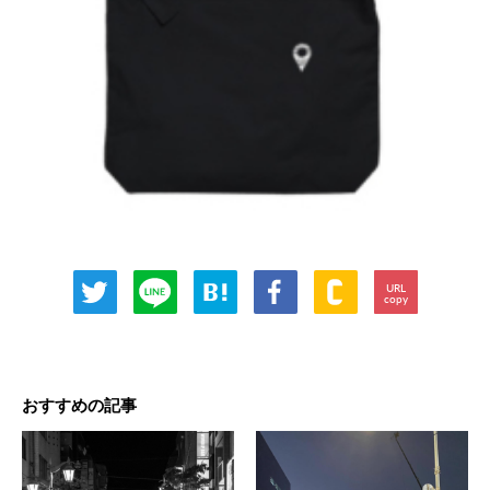
URL
copy
おすすめの記事