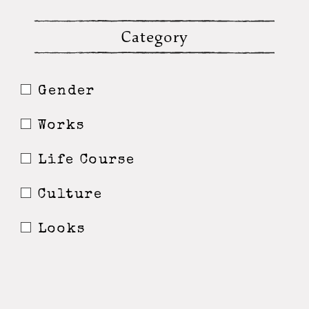
Category
Gender
Works
Life Course
Culture
Looks