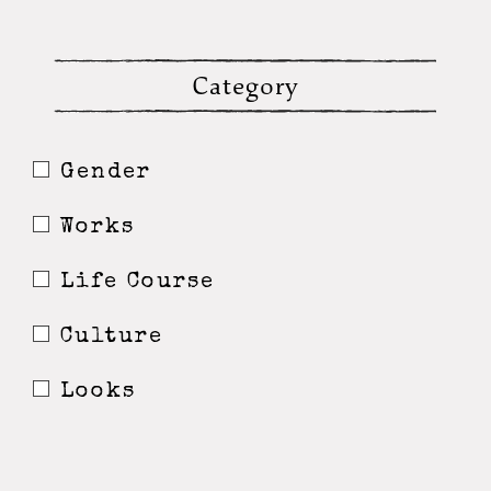
Category
Gender
Works
Life Course
Culture
Looks