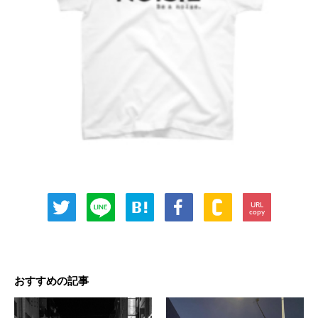
URL
copy
おすすめの記事