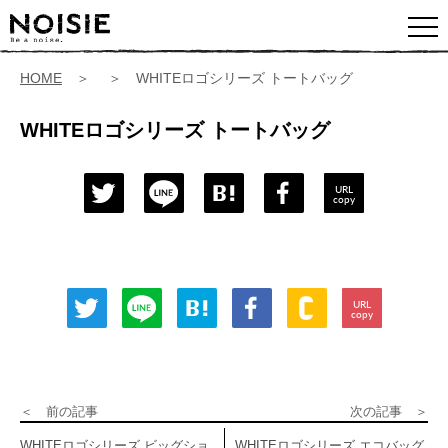
HOME
＞ ＞ WHITEロゴシリーズ トートバッグ
WHITEロゴシリーズ トートバッグ
URL
copy
URL
copy
＜ 前の記事
次の記事 ＞
WHITEロゴシリーズ ビッグショ
WHITEロゴシリーズ エコバッグ