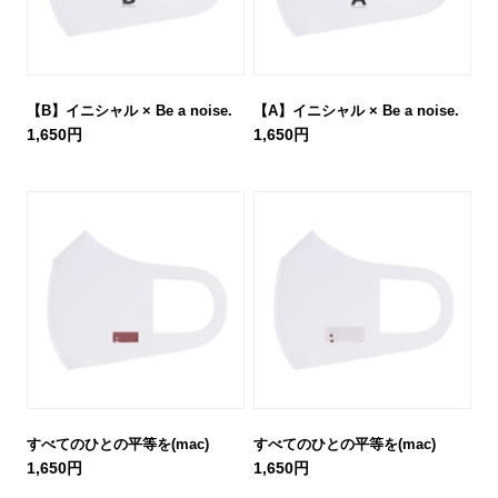
【B】イニシャル × Be a noise.
【A】イニシャル × Be a noise.
1,650円
1,650円
すべてのひとの平等を(mac)
すべてのひとの平等を(mac)
1,650円
1,650円