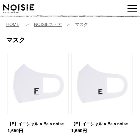
HOME
＞
NOISIEストア
＞ マスク
マスク
【F】イニシャル × Be a noise.
【E】イニシャル × Be a noise.
1,650円
1,650円