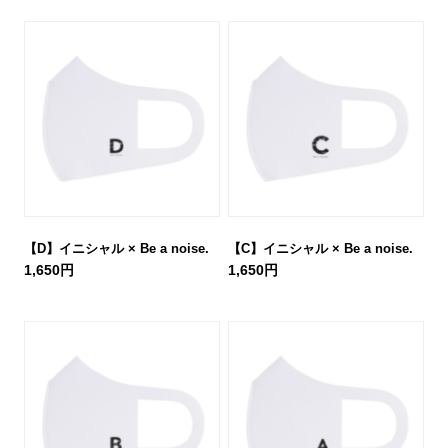
【D】イニシャル × Be a noise.
【C】イニシャル × Be a noise.
1,650円
1,650円