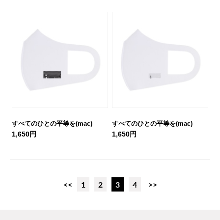
すべてのひとの平等を(mac)
すべてのひとの平等を(mac)
1,650円
1,650円
<<
1
2
3
4
>>