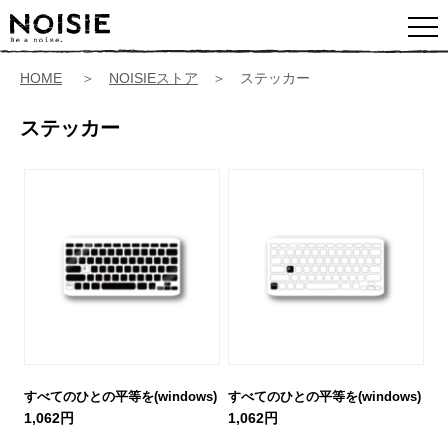
HOME
＞
NOISIEストア
＞ ステッカー
ステッカー
すべてのひとの平等を(windows)
すべてのひとの平等を(windows)
1,062円
1,062円