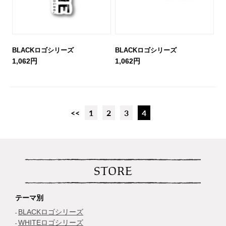
BLACKロゴシリーズ
BLACKロゴシリーズ
1,062円
1,062円
<<
1
2
3
4
STORE
テーマ別
BLACKロゴシリーズ
WHITEロゴシリーズ