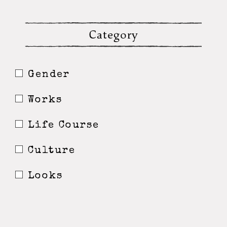
Category
Gender
Works
Life Course
Culture
Looks