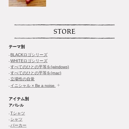
STORE
テーマ別
BLACKロゴシリーズ
WHITEロゴシリーズ
すべてのひとの平等を(windows)
すべてのひとの平等を(mac)
立場性の自覚
イニシャル × Be a noise.
アイテム別
アパレル
Tシャツ
シャツ
パーカー