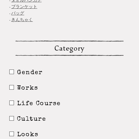
ブランケット
バッグ
きんちゃく
Category
Gender
Works
Life Course
Culture
Looks