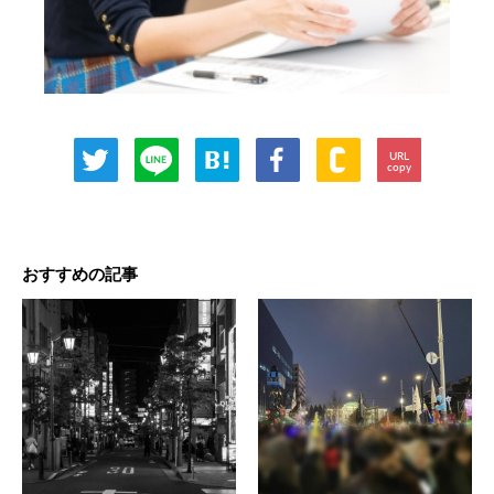
URL
copy
おすすめの記事